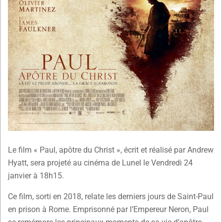
Le film « Paul, apôtre du Christ », écrit et réalisé par Andrew
Hyatt, sera projeté au cinéma de Lunel le Vendredi 24
janvier à 18h15.
Ce film, sorti en 2018, relate les derniers jours de Saint-Paul
en prison à Rome. Emprisonné par l’Empereur Neron, Paul