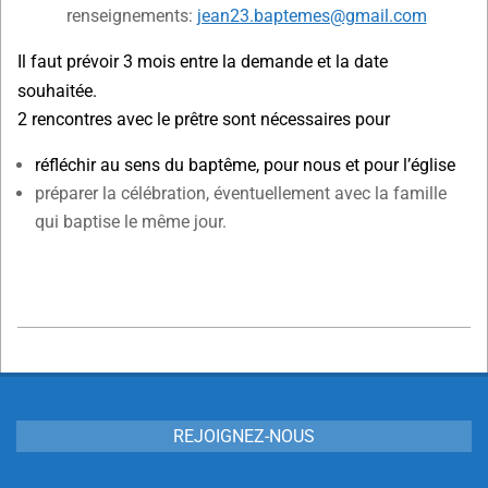
renseignements:
jean23.baptemes@gmail.com
Il faut prévoir 3 mois entre la demande et la date
souhaitée.
2 rencontres avec le prêtre sont nécessaires pour
réfléchir au sens du baptême, pour nous et pour l’église
préparer la célébration, éventuellement avec la famille
qui baptise le même jour.
2020-
02-
29
REJOIGNEZ-NOUS