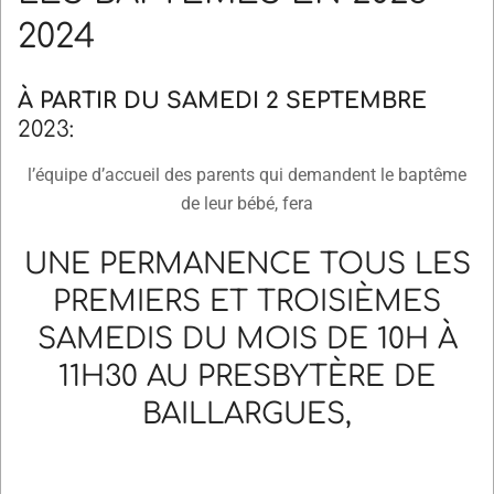
2024
À PARTIR DU SAMEDI 2 SEPTEMBRE
2023:
l’équipe d’accueil des parents qui demandent le baptême
de leur bébé, fera
UNE PERMANENCE TOUS LES
PREMIERS ET TROISIÈMES
SAMEDIS DU MOIS DE 10H À
11H30 AU PRESBYTÈRE DE
BAILLARGUES,