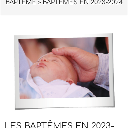
Navigation
BAPTÊME »
BAPTÊMES EN 2023-2024
Menu
LES BAPTÊMES EN 2023-