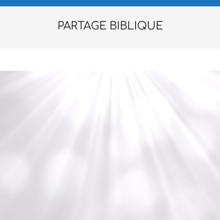
Secondary
Navigation
PARTAGE BIBLIQUE
Menu