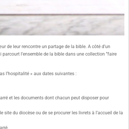
 de leur rencontre un partage de la bible. A côté d’un
parcourt l‘ensemble de la bible dans une collection ‘’faire
as l’hospitalité » aux dates suivantes :
 Carré et les documents dont chacun peut disposer pour
 site du diocèse ou de se procurer les livrets à l’accueil de la
arré.