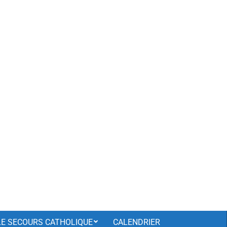
LE SECOURS CATHOLIQUE
CALENDRIER