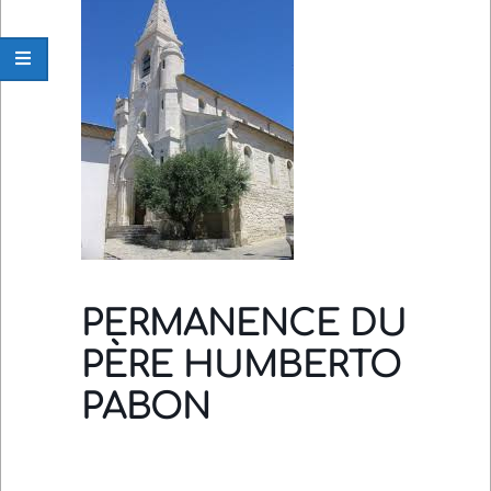
Navigation
Menu
PERMANENCE DU
PÈRE HUMBERTO
PABON