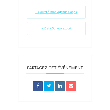
+ Ajouter à mon Agenda Google
+ iCal / Outlook export
PARTAGEZ CET ÉVÉNEMENT