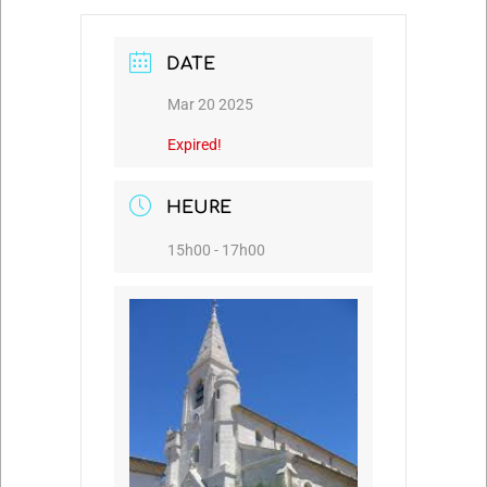
DATE
Mar 20 2025
Expired!
HEURE
15h00 - 17h00