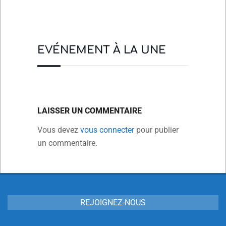
EVÉNEMENT À LA UNE
LAISSER UN COMMENTAIRE
Vous devez
vous connecter
pour publier
un commentaire.
REJOIGNEZ-NOUS