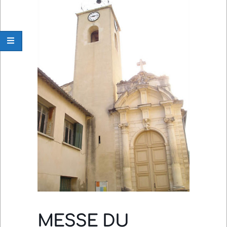
Navigation
Menu
MESSE DU