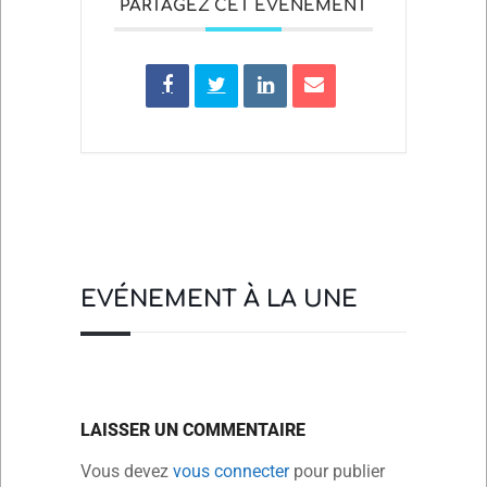
PARTAGEZ CET ÉVÉNEMENT
EVÉNEMENT À LA UNE
LAISSER UN COMMENTAIRE
Vous devez
vous connecter
pour publier