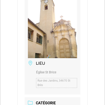
LIEU
Église St Brice
Rue des Jardins, 34670 St
Brès
CATÉGORIE