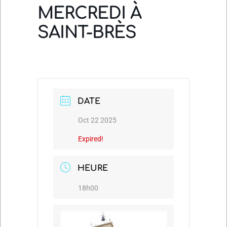
MERCREDI À
SAINT-BRÈS
DATE
Oct 22 2025
Expired!
HEURE
18h00