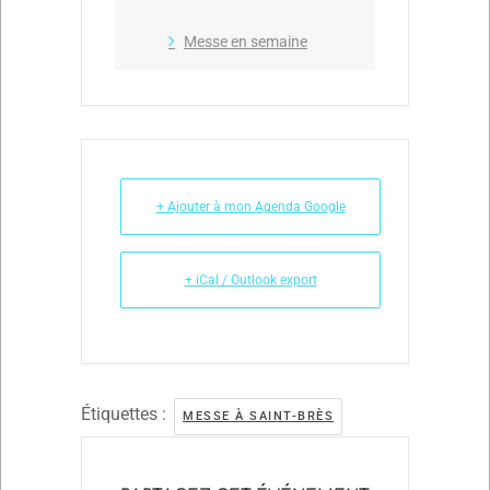
Messe en semaine
+ Ajouter à mon Agenda Google
+ iCal / Outlook export
Étiquettes :
MESSE À SAINT-BRÈS