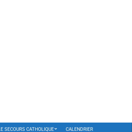
LE SECOURS CATHOLIQUE
CALENDRIER