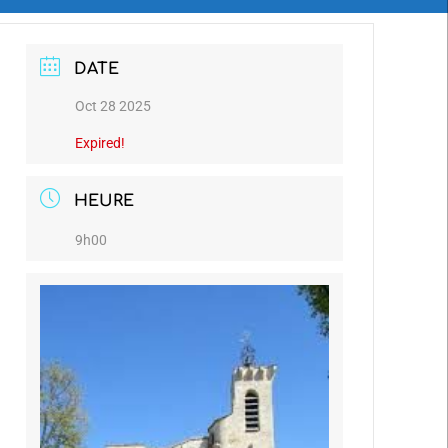
DATE
Oct 28 2025
Expired!
HEURE
9h00