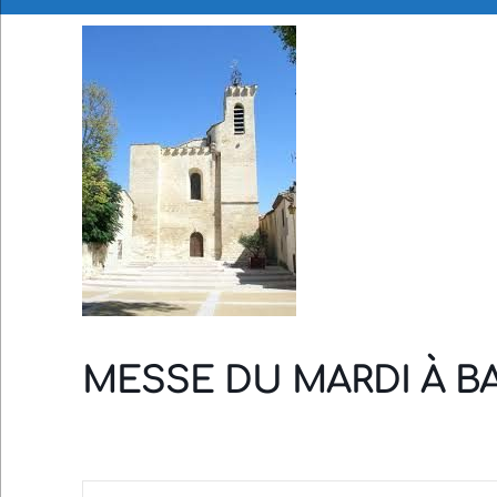
MESSE DU MARDI À B