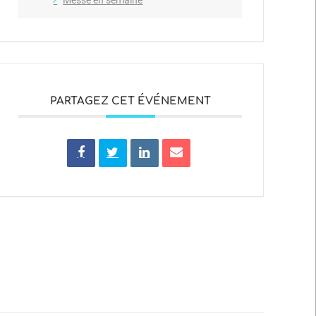
PARTAGEZ CET ÉVÉNEMENT