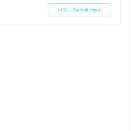
+ iCal / Outlook export