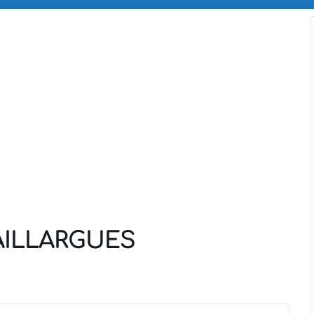
AILLARGUES