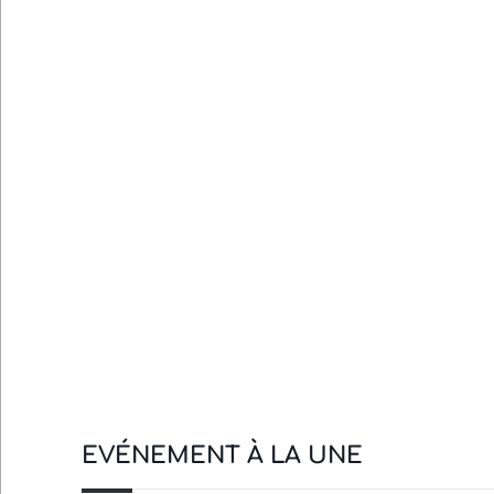
EVÉNEMENT À LA UNE