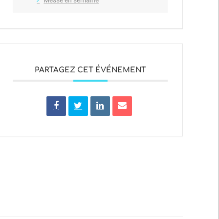
PARTAGEZ CET ÉVÉNEMENT