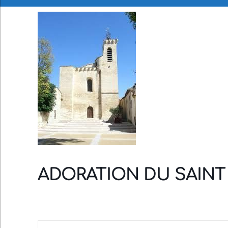
ADORATION DU SAIN