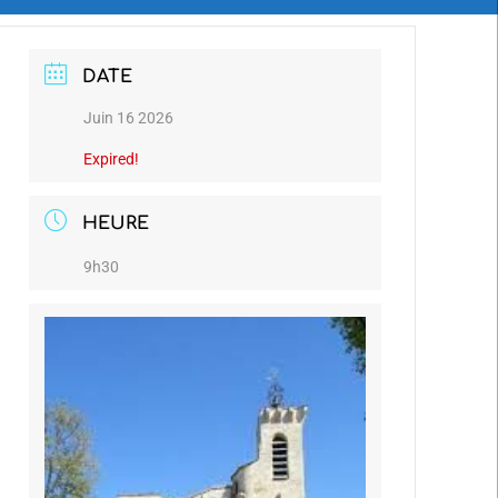
DATE
Juin 16 2026
Expired!
HEURE
9h30