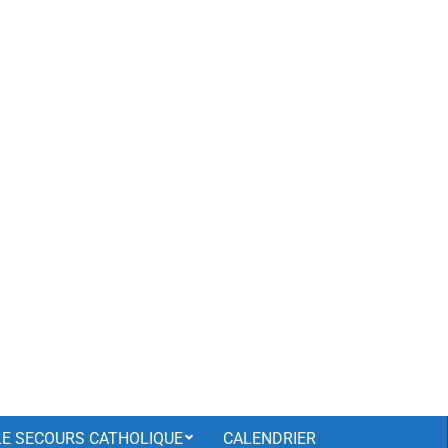
LE SECOURS CATHOLIQUE
CALENDRIER