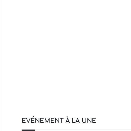
EVÉNEMENT À LA UNE