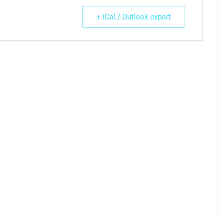
+ iCal / Outlook export