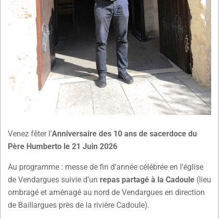
Venez fêter l’
Anniversaire des 10 ans de sacerdoce du
Père Humberto le 21 Juin 2026
Au programme : messe de fin d’année célébrée en l’église
de Vendargues suivie d’un
repas partagé à la Cadoule
(lieu
ombragé et aménagé au nord de Vendargues en direction
de Baillargues près de la rivière Cadoule).