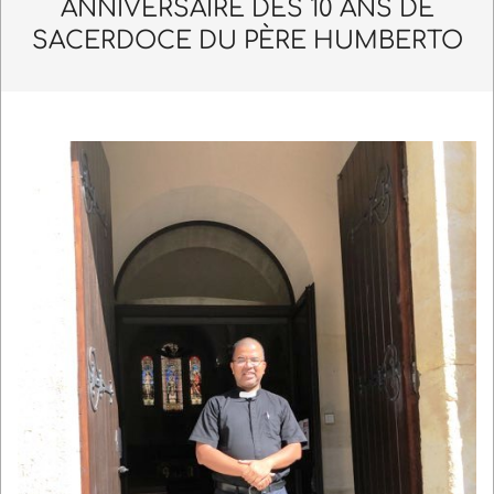
Navigation
ANNIVERSAIRE DES 10 ANS DE
Menu
SACERDOCE DU PÈRE HUMBERTO