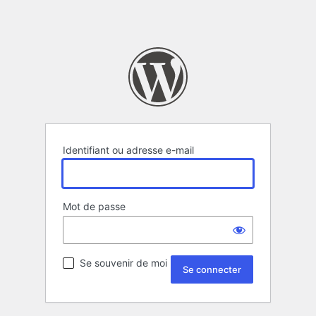
Identifiant ou adresse e-mail
Mot de passe
Se souvenir de moi