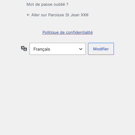
Mot de passe oublié ?
← Aller sur Paroisse St Jean XXIII
Politique de confidentialité
Langue