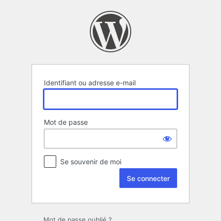
Se
connecter
Identifiant ou adresse e-mail
Mot de passe
Se souvenir de moi
Mot de passe oublié ?