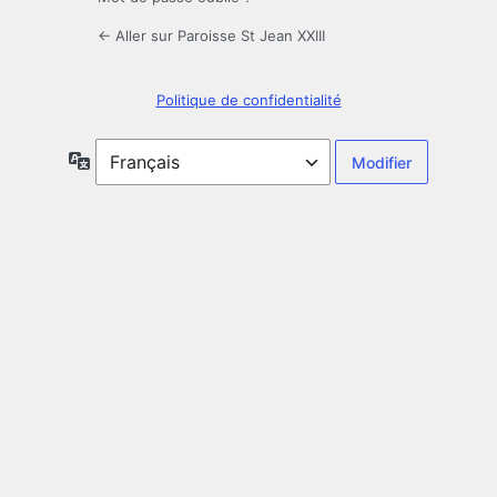
← Aller sur Paroisse St Jean XXIII
Politique de confidentialité
Langue